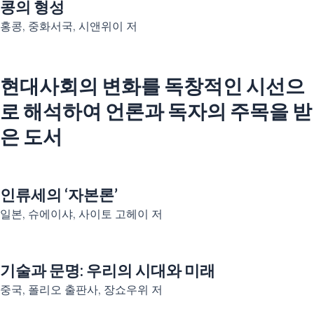
콩의 형성
홍콩, 중화서국, 시앤위이 저
현대사회의 변화를 독창적인 시선으
로 해석하여 언론과 독자의 주목을 받
은 도서
인류세의 ‘자본론’
일본, 슈에이샤, 사이토 고헤이 저
기술과 문명: 우리의 시대와 미래
중국, 폴리오 출판사, 장쇼우위 저