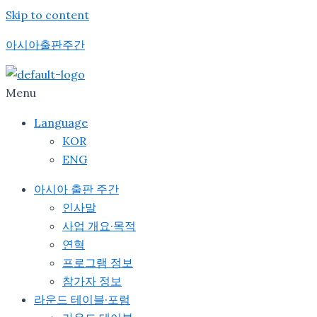
Skip to content
아시아출판주간
Menu
Language
KOR
ENG
아시아 출판 주간
인사말
사업 개요·목적
연혁
프로그램 정보
참가자 정보
라운드 테이블·포럼