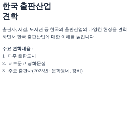
한국 출판산업
견학
출판사, 서점, 도서관 등 한국의 출판산업의 다양한 현장을 견학
하면서 한국 출판산업에 대한 이해를 높입니다.
주요 견학내용
:
1. 파주 출판도시
2. 교보문고 광화문점
3. 주요 출판사(2025년 : 문학동네, 창비)