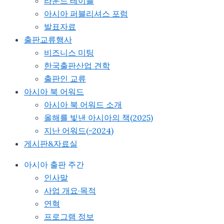
라운드 테이블
아시아 퍼블리셔스 포럼
발표자료
출판교류행사
비즈니스 미팅
한국출판산업 견학
출판인 교류
아시아 북 어워드
아시아 북 어워드 소개
올해를 빛낸 아시아의 책(2025)
지난 어워드(-2024)
게시판&자료실
아시아 출판 주간
인사말
사업 개요·목적
연혁
프로그램 정보