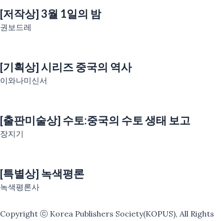
[저작상] 3월 1일의 밤
권보드레
[기획상] 시리즈 중국의 역사
이와나미신서
[출판미술상] 수토:중국의 수토 생태 보고
장지기
[특별상] 녹색평론
녹색평론사
Copyright ⓒ Korea Publishers Society(KOPUS), All Rights