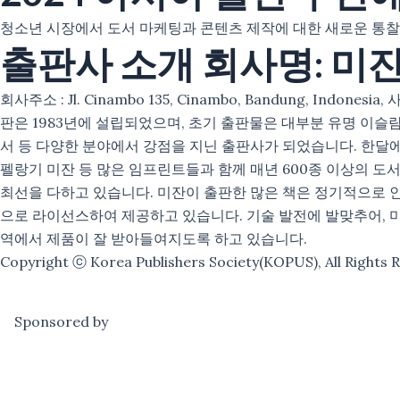
청소년 시장에서 도서 마케팅과 콘텐츠 제작에 대한 새로운 통찰
출판사 소개
회사명: 미잔 출
회사주소 : Jl. Cinambo 135, Cinambo, Bandung, I
판은 1983년에 설립되었으며, 초기 출판물은 대부분 유명 이슬람
서 등 다양한 분야에서 강점을 지닌 출판사가 되었습니다. 한달에 
펠랑기 미잔 등 많은 임프린트들과 함께 매년 600종 이상의 도
최선을 다하고 있습니다. 미잔이 출판한 많은 책은 정기적으로 인도
으로 라이선스하여 제공하고 있습니다. 기술 발전에 발맞추어, 미
역에서 제품이 잘 받아들여지도록 하고 있습니다.
Copyright ⓒ Korea Publishers Society(KOPUS), All Rights 
Sponsored by