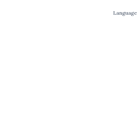
Language