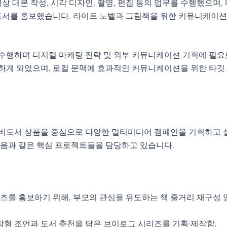
상 대본 작성, 시각 디자인, 촬영, 편집 등의 업무를 수행했으며
의 도서를 홍보했습니다. 라이트 노벨과 그림책을 위한 커뮤니케이션
 수행하며 디지털 마케팅 전략 및 외부 커뮤니케이션 기획에 필요
해하게 되었으며, 로컬 문맥에 효과적인 커뮤니케이션을 위한 타깃 
 비도서 상품을 중심으로 다양한 멀티미디어 캠페인을 기획하고 실
 다음과 같은 핵심 프로젝트들을 담당하고 있습니다.
 시리즈를 홍보하기 위해, 부모의 관심을 유도하는 책 줄거리 재구
 생활 밀착형 조언과 도서 추천을 담은 브이로그 시리즈를 기획·제작함.