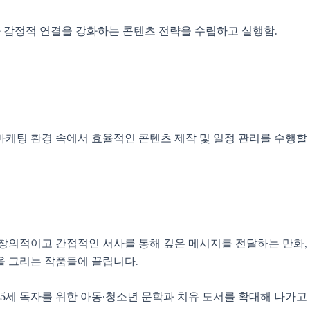
와 감정적 연결을 강화하는 콘텐츠 전략을 수립하고 실행함.
마케팅 환경 속에서 효율적인 콘텐츠 제작 및 일정 관리를 수행할
. 창의적이고 간접적인 서사를 통해 깊은 메시지를 전달하는 만화,
정을 그리는 작품들에 끌립니다.
25세 독자를 위한 아동·청소년 문학과 치유 도서를 확대해 나가고