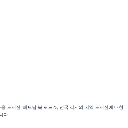
을 도서전, 베트남 북 로드쇼, 전국 각지의 지역 도서전에 대한
니다.