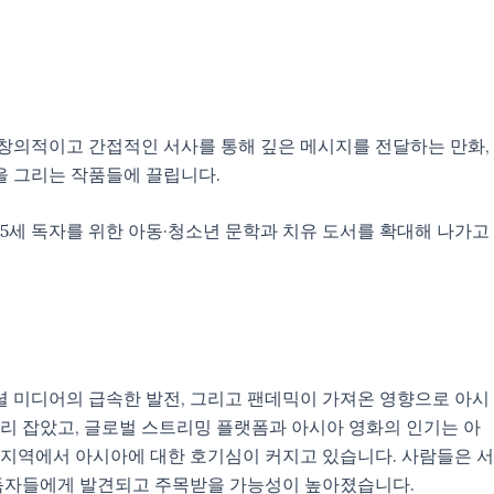
. 창의적이고 간접적인 서사를 통해 깊은 메시지를 전달하는 만화,
정을 그리는 작품들에 끌립니다.
25세 독자를 위한 아동·청소년 문학과 치유 도서를 확대해 나가고
소셜 미디어의 급속한 발전, 그리고 팬데믹이 가져온 영향으로 아시
 자리 잡았고, 글로벌 스트리밍 플랫폼과 아시아 영화의 인기는 아
 지역에서 아시아에 대한 호기심이 커지고 있습니다. 사람들은 서
제 독자들에게 발견되고 주목받을 가능성이 높아졌습니다.