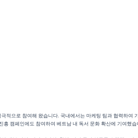
적극적으로 참여해 왔습니다. 국내에서는 마케팅 팀과 협력하여 가
 진흥 캠페인에도 참여하여 베트남 내 독서 문화 확산에 기여했습