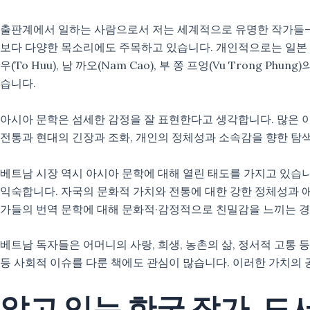
출판계에서 일하는 사람으로서 저는 세계적으로 유명한 작가들—모
보다 다양한 목소리에도 주목하고 있습니다. 개인적으로는 일본 최
우(To Huu), 남 까오(Nam Cao), 부 쫑 프엉(Vu Tro
습니다.
아시아 문학은 섬세한 감정을 잘 표현한다고 생각합니다. 많은 이
전통과 현대의 긴장과 조화, 개인의 정체성과 소속감을 향한 탐
베트남 시장 역시 아시아 문학에 대해 열린 태도를 가지고 있습니다
익숙합니다. 자국의 문화적 가치와 전통에 대한 강한 정체성과 애정
가들의 번역 문학에 대해 문화적·감정적으로 친밀감을 느끼는 경
베트남 독자들은 어머니의 사랑, 희생, 농촌의 삶, 정서적 고통 등
등 사회적 이슈를 다룬 책에도 관심이 많습니다. 이러한 가치의 
알고 있는 한국 작가, 도