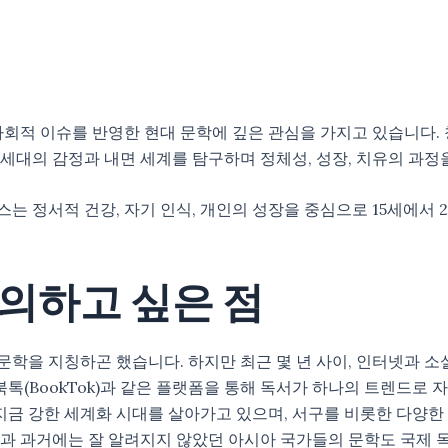
고 사회적 이슈를 반영한 현대 문학에 깊은 관심을 가지고 있습니다
년 세대의 감정과 내면 세계를 탐구하며 정체성, 성장, 치유의 과
 정서적 건강, 자기 인식, 개인의 성장을 중심으로 15세에서 
의하고 싶은 점
 문학을 지칭하곤 했습니다. 하지만 최근 몇 년 사이, 인터넷과 
북톡(BookTok)과 같은 플랫폼을 통해 독서가 하나의 트렌드로
지금 강한 세계화 시대를 살아가고 있으며, 서구를 비롯한 다양한
그 결과 과거에는 잘 알려지지 않았던 아시아 국가들의 문학도 국