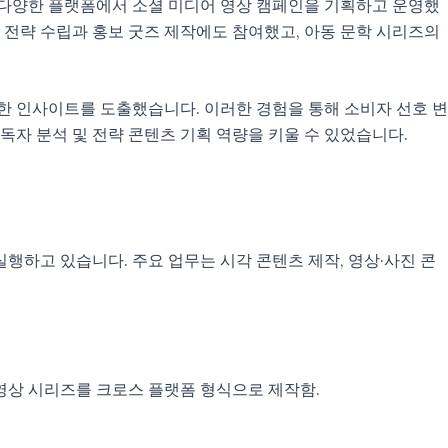
, 다양한 플랫폼에서 소셜 미디어 영상 캠페인을 기획하고 운영했
 전략 수립과 홍보 굿즈 제작에도 참여했고, 아동 문학 시리즈의
한 인사이트를 도출했습니다. 이러한 경험을 통해 소비자 선호 변
독자 분석 및 전략 콘텐츠 기획 역량을 키울 수 있었습니다.
행하고 있습니다. 주요 업무는 시각 콘텐츠 제작, 영상·사진 콘
성 영상 시리즈를 크로스 플랫폼 형식으로 제작함.