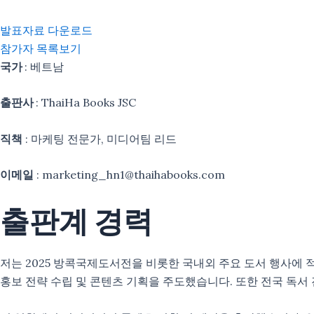
발표자료 다운로드
참가자 목록보기
국가
: 베트남
출판사
:
ThaiHa Books JSC
직책
: 마케팅 전문가, 미디어팀 리드
이메일
: marketing_hn1@thaihabooks.com
출판계 경력
저는 2025 방콕국제도서전을 비롯한 국내외 주요 도서 행사에 
홍보 전략 수립 및 콘텐츠 기획을 주도했습니다. 또한 전국 독서