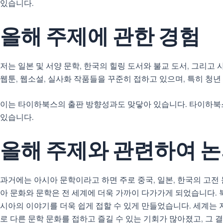
있습니다.
올해 주제에 관한 경험
저는 일본 및 서양 문학, 한국의 힐링 도서와 불교 도서, 그리
웹툰, 웹소설, 실사화 작품들을 꾸준히 접하고 있으며, 특히 청
이는 타이하북스의 출판 방향성과도 맞닿아 있습니다. 타이하북스는
있습니다.
올해 주제와 관련하여 논
과거에는 아시아 문학이라고 하면 주로 중국, 일본, 한국의 고전
아 문화와 문학은 전 세계에 더욱 가까이 다가가게 되었습니다. 
시아의 이야기를 더욱 쉽게 접할 수 있게 만들었습니다. 세계는 
로 다른 문학 문화를 접하고 즐길 수 있는 기회가 많아졌고, 