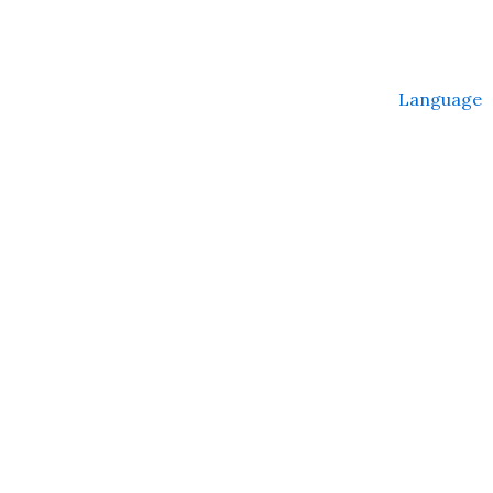
Language