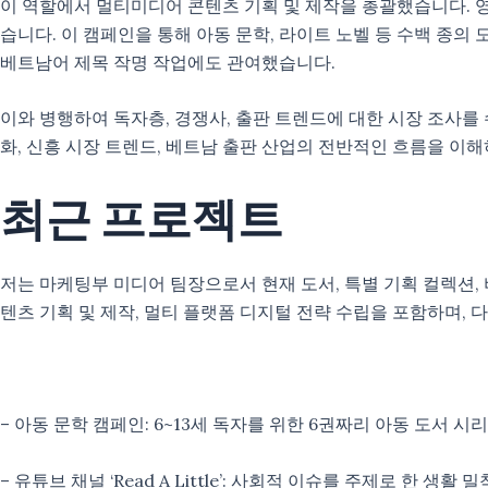
이 역할에서 멀티미디어 콘텐츠 기획 및 제작을 총괄했습니다. 영
습니다. 이 캠페인을 통해 아동 문학, 라이트 노벨 등 수백 종
베트남어 제목 작명 작업에도 관여했습니다.
이와 병행하여 독자층, 경쟁사, 출판 트렌드에 대한 시장 조사를
화, 신흥 시장 트렌드, 베트남 출판 산업의 전반적인 흐름을 이
최근 프로젝트
저는 마케팅부 미디어 팀장으로서 현재 도서, 특별 기획 컬렉션,
텐츠 기획 및 제작, 멀티 플랫폼 디지털 전략 수립을 포함하며,
– 아동 문학 캠페인: 6~13세 독자를 위한 6권짜리 아동 도서
– 유튜브 채널 ‘Read A Little’: 사회적 이슈를 주제로 한