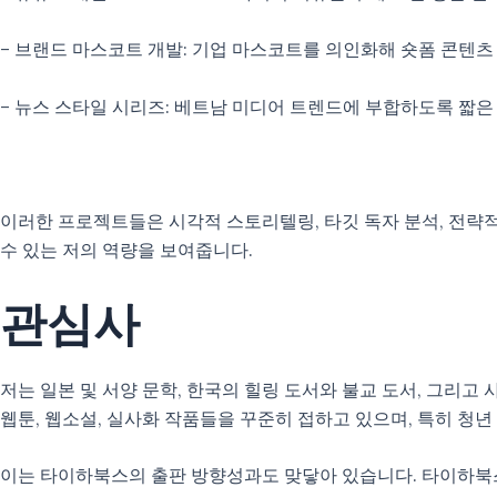
– 브랜드 마스코트 개발: 기업 마스코트를 의인화해 숏폼 콘텐
– 뉴스 스타일 시리즈: 베트남 미디어 트렌드에 부합하도록 짧은
이러한 프로젝트들은 시각적 스토리텔링, 타깃 독자 분석, 전략
수 있는 저의 역량을 보여줍니다.
관심사
저는 일본 및 서양 문학, 한국의 힐링 도서와 불교 도서, 그리
웹툰, 웹소설, 실사화 작품들을 꾸준히 접하고 있으며, 특히 청
이는 타이하북스의 출판 방향성과도 맞닿아 있습니다. 타이하북스는