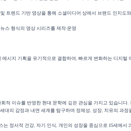
츠 및 트렌드 기반 영상을 통해 소셜미디어 상에서 브랜드 인지도
 뉴스 형식의 영상 시리즈를 제작·운영
적 메시지 기획을 유기적으로 결합하여, 빠르게 변화하는 디지털 
고 사회적 이슈를 반영한 현대 문학에 깊은 관심을 가지고 있습니다
년 세대의 감정과 내면 세계를 탐구하며 정체성, 성장, 치유의 과
 정서적 건강, 자기 인식, 개인의 성장을 중심으로 15세에서 